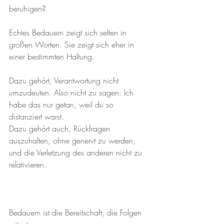
beruhigen? 
Echtes Bedauern zeigt sich selten in 
großen Worten. Sie zeigt sich eher in 
einer bestimmten Haltung.
Dazu gehört, Verantwortung nicht 
umzudeuten. Also nicht zu sagen: Ich 
habe das nur getan, weil du so 
distanziert warst. 
Dazu gehört auch, Rückfragen 
auszuhalten, ohne genervt zu werden, 
und die Verletzung des anderen nicht zu 
relativieren. 
Bedauern ist die Bereitschaft, die Folgen 