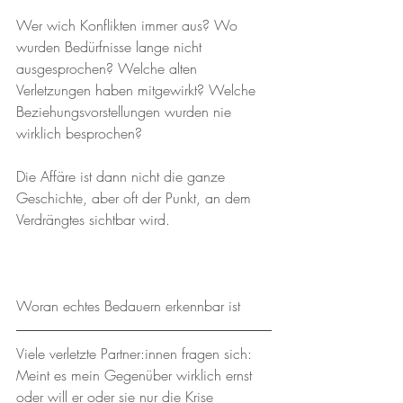
Wer wich Konflikten immer aus? Wo 
wurden Bedürfnisse lange nicht 
ausgesprochen? Welche alten 
Verletzungen haben mitgewirkt? Welche 
Beziehungsvorstellungen wurden nie 
wirklich besprochen? 
Die Affäre ist dann nicht die ganze 
Geschichte, aber oft der Punkt, an dem 
Verdrängtes sichtbar wird.
Woran echtes Bedauern erkennbar ist
Viele verletzte Partner:innen fragen sich: 
Meint es mein Gegenüber wirklich ernst 
oder will er oder sie nur die Krise 