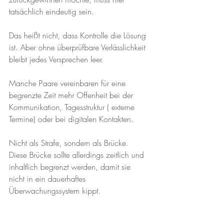
tatsächlich eindeutig sein.
Das heißt nicht, dass Kontrolle die Lösung 
ist. Aber ohne überprüfbare Verlässlichkeit 
bleibt jedes Versprechen leer. 
Manche Paare vereinbaren für eine 
begrenzte Zeit mehr Offenheit bei der 
Kommunikation, Tagesstruktur ( externe 
Termine) oder bei digitalen Kontakten. 
Nicht als Strafe, sondern als Brücke. 
Diese Brücke sollte allerdings zeitlich und 
inhaltlich begrenzt werden, damit sie 
nicht in ein dauerhaftes 
Überwachungssystem kippt.