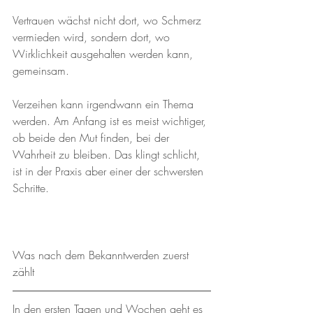
Vertrauen wächst nicht dort, wo Schmerz 
vermieden wird, sondern dort, wo 
Wirklichkeit ausgehalten werden kann, 
gemeinsam.
Verzeihen kann irgendwann ein Thema 
werden. Am Anfang ist es meist wichtiger, 
ob beide den Mut finden, bei der 
Wahrheit zu bleiben. Das klingt schlicht, 
ist in der Praxis aber einer der schwersten 
Schritte.
Was nach dem Bekanntwerden zuerst 
zählt
In den ersten Tagen und Wochen geht es 