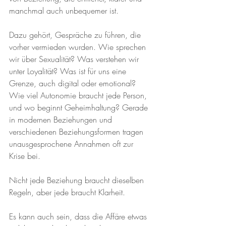
manchmal auch unbequemer ist.
Dazu gehört, Gespräche zu führen, die 
vorher vermieden wurden. Wie sprechen 
wir über Sexualität? Was verstehen wir 
unter Loyalität? Was ist für uns eine 
Grenze, auch digital oder emotional? 
Wie viel Autonomie braucht jede Person, 
und wo beginnt Geheimhaltung? Gerade 
in modernen Beziehungen und 
verschiedenen Beziehungsformen tragen 
unausgesprochene Annahmen oft zur 
Krise bei. 
Nicht jede Beziehung braucht dieselben 
Regeln, aber jede braucht Klarheit.
Es kann auch sein, dass die Affäre etwas 