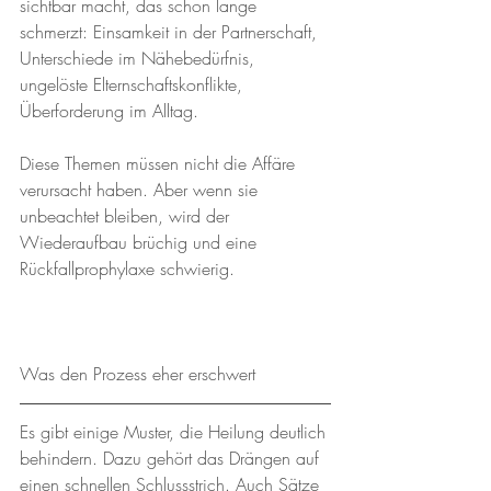
sichtbar macht, das schon lange 
schmerzt: Einsamkeit in der Partnerschaft, 
Unterschiede im Nähebedürfnis, 
ungelöste Elternschaftskonflikte, 
Überforderung im Alltag. 
Diese Themen müssen nicht die Affäre 
verursacht haben. Aber wenn sie 
unbeachtet bleiben, wird der 
Wiederaufbau brüchig und eine 
Rückfallprophylaxe schwierig.
Was den Prozess eher erschwert
Es gibt einige Muster, die Heilung deutlich 
behindern. Dazu gehört das Drängen auf 
einen schnellen Schlussstrich. Auch Sätze 