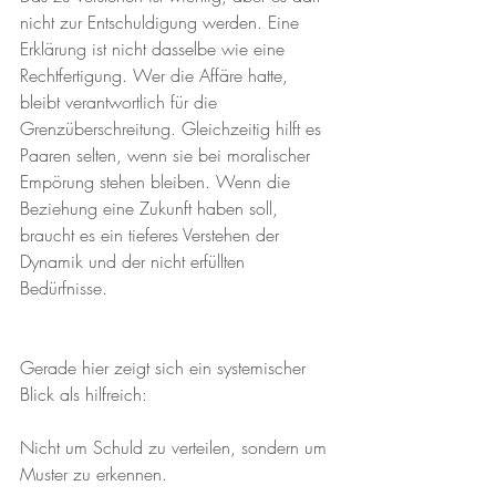
nicht zur Entschuldigung werden. Eine 
Erklärung ist nicht dasselbe wie eine 
Rechtfertigung. Wer die Affäre hatte, 
bleibt verantwortlich für die 
Grenzüberschreitung. Gleichzeitig hilft es 
Paaren selten, wenn sie bei moralischer 
Empörung stehen bleiben. Wenn die 
Beziehung eine Zukunft haben soll, 
braucht es ein tieferes Verstehen der 
Dynamik und der nicht erfüllten 
Bedürfnisse. 
Gerade hier zeigt sich ein systemischer 
Blick als hilfreich: 
Nicht um Schuld zu verteilen, sondern um 
Muster zu erkennen. 