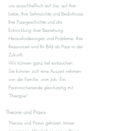
uns ausschließlich auf Sie, auf Ihre
Liebe, Ihre Sehnsüchte und Bedürfnisse.
Ihre Paargeschichte und die
Entwicklung ihrer Beziehung.
Herausforderungen und Probleme. Ihre
Ressourcen und Ihr Bild als Paar in der
Zukunft.
Wir können ganz tief eintauchen.
Sie können sich eine Auszeit nehmen-
von der Familie, vom Job. Ein
Paarwochenende gleichzeitig mit
"Therapie".
Theorie und Praxis
Theorie und Praxis gehören immer