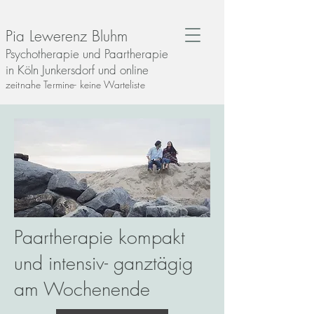
Pia Lewerenz Bluhm
Psychotherapie und Paartherapie
in Köln Junkersdorf und online
zeitnahe Termine- keine Warteliste
Paartherapie kompakt
und intensiv- ganztägig
am Wochenende