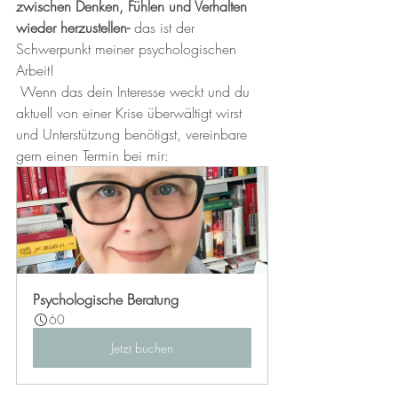
zwischen Denken, Fühlen und Verhalten 
wieder herzustellen- 
das ist der 
Schwerpunkt meiner psychologischen 
Arbeit!
 Wenn das dein Interesse weckt und du 
aktuell von einer Krise überwältigt wirst 
und Unterstützung benötigst, vereinbare 
gern einen Termin bei mir:
Psychologische Beratung
60
Jetzt buchen